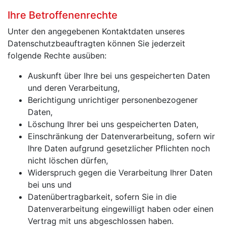
Ihre Betroffenenrechte
Unter den angegebenen Kontaktdaten unseres
Datenschutzbeauftragten können Sie jederzeit
folgende Rechte ausüben:
Auskunft über Ihre bei uns gespeicherten Daten
und deren Verarbeitung,
Berichtigung unrichtiger personenbezogener
Daten,
Löschung Ihrer bei uns gespeicherten Daten,
Einschränkung der Datenverarbeitung, sofern wir
Ihre Daten aufgrund gesetzlicher Pflichten noch
nicht löschen dürfen,
Widerspruch gegen die Verarbeitung Ihrer Daten
bei uns und
Datenübertragbarkeit, sofern Sie in die
Datenverarbeitung eingewilligt haben oder einen
Vertrag mit uns abgeschlossen haben.