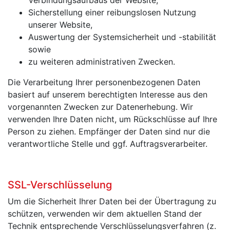
Sicherstellung einer reibungslosen Nutzung
unserer Website,
Auswertung der Systemsicherheit und -stabilität
sowie
zu weiteren administrativen Zwecken.
Die Verarbeitung Ihrer personenbezogenen Daten
basiert auf unserem berechtigten Interesse aus den
vorgenannten Zwecken zur Datenerhebung. Wir
verwenden Ihre Daten nicht, um Rückschlüsse auf Ihre
Person zu ziehen. Empfänger der Daten sind nur die
verantwortliche Stelle und ggf. Auftragsverarbeiter.
SSL-Verschlüsselung
Um die Sicherheit Ihrer Daten bei der Übertragung zu
schützen, verwenden wir dem aktuellen Stand der
Technik entsprechende Verschlüsselungsverfahren (z.