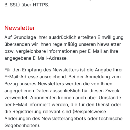
B. SSL) über HTTPS.
Newsletter
Auf Grundlage Ihrer ausdrücklich erteilten Einwilligung
übersenden wir Ihnen regelmäßig unseren Newsletter
bzw. vergleichbare Informationen per E-Mail an Ihre
angegebene E-Mail-Adresse.
Für den Empfang des Newsletters ist die Angabe Ihrer
E-Mail-Adresse ausreichend. Bei der Anmeldung zum
Bezug unseres Newsletters werden die von Ihnen
angegebenen Daten ausschließlich für diesen Zweck
verwendet. Abonnenten können auch über Umstände
per E-Mail informiert werden, die für den Dienst oder
die Registrierung relevant sind (Beispielsweise
Änderungen des Newsletterangebots oder technische
Gegebenheiten).