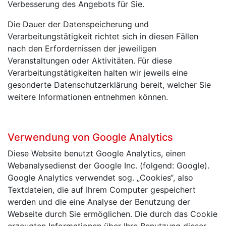
Verbesserung des Angebots für Sie.
Die Dauer der Datenspeicherung und
Verarbeitungstätigkeit richtet sich in diesen Fällen
nach den Erfordernissen der jeweiligen
Veranstaltungen oder Aktivitäten. Für diese
Verarbeitungstätigkeiten halten wir jeweils eine
gesonderte Datenschutzerklärung bereit, welcher Sie
weitere Informationen entnehmen können.
Verwendung von Google Analytics
Diese Website benutzt Google Analytics, einen
Webanalysedienst der Google Inc. (folgend: Google).
Google Analytics verwendet sog. „Cookies“, also
Textdateien, die auf Ihrem Computer gespeichert
werden und die eine Analyse der Benutzung der
Webseite durch Sie ermöglichen. Die durch das Cookie
erzeugten Informationen über Ihre Benutzung dieser