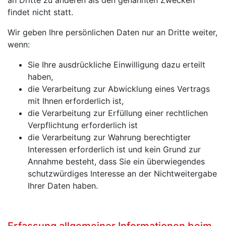
findet nicht statt.
Wir geben Ihre persönlichen Daten nur an Dritte weiter,
wenn:
Sie Ihre ausdrückliche Einwilligung dazu erteilt
haben,
die Verarbeitung zur Abwicklung eines Vertrags
mit Ihnen erforderlich ist,
die Verarbeitung zur Erfüllung einer rechtlichen
Verpflichtung erforderlich ist
die Verarbeitung zur Wahrung berechtigter
Interessen erforderlich ist und kein Grund zur
Annahme besteht, dass Sie ein überwiegendes
schutzwürdiges Interesse an der Nichtweitergabe
Ihrer Daten haben.
Erfassung allgemeiner Informationen beim