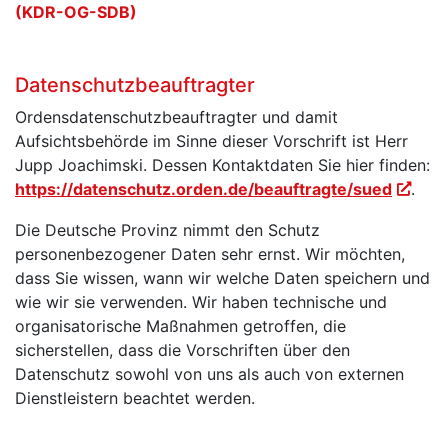
(KDR-OG-SDB)
Datenschutzbeauftragter
Ordensdatenschutzbeauftragter und damit
Aufsichtsbehörde im Sinne dieser Vorschrift ist Herr
Jupp Joachimski. Dessen Kontaktdaten Sie hier finden:
https://datenschutz.orden.de/beauftragte/sued
.
Die Deutsche Provinz nimmt den Schutz
personenbezogener Daten sehr ernst. Wir möchten,
dass Sie wissen, wann wir welche Daten speichern und
wie wir sie verwenden. Wir haben technische und
organisatorische Maßnahmen getroffen, die
sicherstellen, dass die Vorschriften über den
Datenschutz sowohl von uns als auch von externen
Dienstleistern beachtet werden.