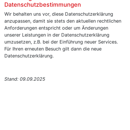
Datenschutzbestimmungen
Wir behalten uns vor, diese Datenschutzerklärung
anzupassen, damit sie stets den aktuellen rechtlichen
Anforderungen entspricht oder um Änderungen
unserer Leistungen in der Datenschutzerklärung
umzusetzen, z.B. bei der Einführung neuer Services.
Für Ihren erneuten Besuch gilt dann die neue
Datenschutzerklärung.
Stand: 09.09.2025