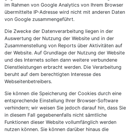
im Rahmen von Google Analytics von Ihrem Browser
übermittelte IP-Adresse wird nicht mit anderen Daten
von Google zusammengeführt.
Die Zwecke der Datenverarbeitung liegen in der
Auswertung der Nutzung der Website und in der
Zusammenstellung von Reports über Aktivitäten auf
der Website. Auf Grundlage der Nutzung der Website
und des Internets sollen dann weitere verbundene
Dienstleistungen erbracht werden. Die Verarbeitung
beruht auf dem berechtigten Interesse des
Webseitenbetreibers.
Sie können die Speicherung der Cookies durch eine
entsprechende Einstellung Ihrer Browser-Software
verhindern; wir weisen Sie jedoch darauf hin, dass Sie
in diesem Fall gegebenenfalls nicht sämtliche
Funktionen dieser Website vollumfänglich werden
nutzen können. Sie können darüber hinaus die