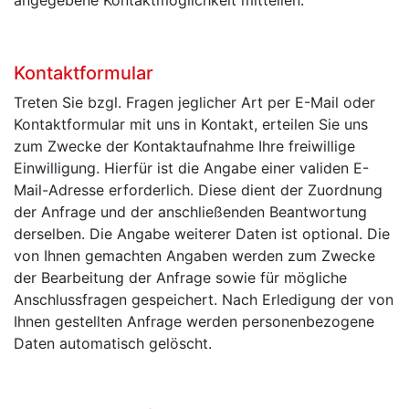
Kontaktformular
Treten Sie bzgl. Fragen jeglicher Art per E-Mail oder
Kontaktformular mit uns in Kontakt, erteilen Sie uns
zum Zwecke der Kontaktaufnahme Ihre freiwillige
Einwilligung. Hierfür ist die Angabe einer validen E-
Mail-Adresse erforderlich. Diese dient der Zuordnung
der Anfrage und der anschließenden Beantwortung
derselben. Die Angabe weiterer Daten ist optional. Die
von Ihnen gemachten Angaben werden zum Zwecke
der Bearbeitung der Anfrage sowie für mögliche
Anschlussfragen gespeichert. Nach Erledigung der von
Ihnen gestellten Anfrage werden personenbezogene
Daten automatisch gelöscht.