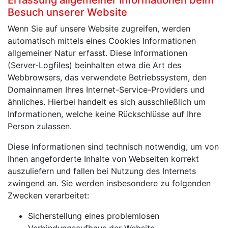
Besuch unserer Website
Wenn Sie auf unsere Website zugreifen, werden
automatisch mittels eines Cookies Informationen
allgemeiner Natur erfasst. Diese Informationen
(Server-Logfiles) beinhalten etwa die Art des
Webbrowsers, das verwendete Betriebssystem, den
Domainnamen Ihres Internet-Service-Providers und
ähnliches. Hierbei handelt es sich ausschließlich um
Informationen, welche keine Rückschlüsse auf Ihre
Person zulassen.
Diese Informationen sind technisch notwendig, um von
Ihnen angeforderte Inhalte von Webseiten korrekt
auszuliefern und fallen bei Nutzung des Internets
zwingend an. Sie werden insbesondere zu folgenden
Zwecken verarbeitet:
Sicherstellung eines problemlosen
Verbindungsaufbaus der Website,