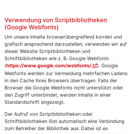
Verwendung von Scriptbibliotheken
(Google Webfonts)
Um unsere Inhalte browserübergreifend korrekt und
grafisch ansprechend darzustellen, verwenden wir auf
dieser Website Scriptbibliotheken und
Schriftbibliotheken wie z. B. Google Webfonts
(
https://www.google.com/webfonts/
). Google
Webfonts werden zur Vermeidung mehrfachen Ladens
in den Cache Ihres Browsers übertragen. Falls der
Browser die Google Webfonts nicht unterstützt oder
den Zugriff unterbindet, werden Inhalte in einer
Standardschrift angezeigt.
Der Aufruf von Scriptbibliotheken oder
Schriftbibliotheken löst automatisch eine Verbindung
zum Betreiber der Bibliothek aus. Dabei ist es