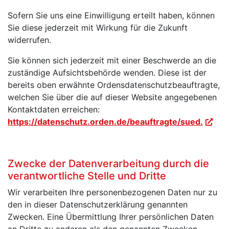
Sofern Sie uns eine Einwilligung erteilt haben, können
Sie diese jederzeit mit Wirkung für die Zukunft
widerrufen.
Sie können sich jederzeit mit einer Beschwerde an die
zuständige Aufsichtsbehörde wenden. Diese ist der
bereits oben erwähnte Ordensdatenschutzbeauftragte,
welchen Sie über die auf dieser Website angegebenen
Kontaktdaten erreichen:
https://datenschutz.orden.de/beauftragte/sued.
Zwecke der Datenverarbeitung durch die
verantwortliche Stelle und Dritte
Wir verarbeiten Ihre personenbezogenen Daten nur zu
den in dieser Datenschutzerklärung genannten
Zwecken. Eine Übermittlung Ihrer persönlichen Daten
an Dritte zu anderen als den genannten Zwecken