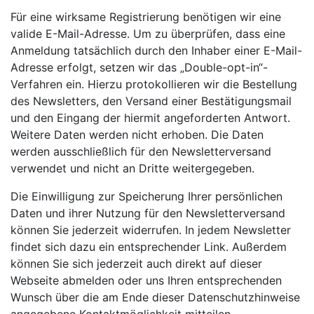
Für eine wirksame Registrierung benötigen wir eine
valide E-Mail-Adresse. Um zu überprüfen, dass eine
Anmeldung tatsächlich durch den Inhaber einer E-Mail-
Adresse erfolgt, setzen wir das „Double-opt-in“-
Verfahren ein. Hierzu protokollieren wir die Bestellung
des Newsletters, den Versand einer Bestätigungsmail
und den Eingang der hiermit angeforderten Antwort.
Weitere Daten werden nicht erhoben. Die Daten
werden ausschließlich für den Newsletterversand
verwendet und nicht an Dritte weitergegeben.
Die Einwilligung zur Speicherung Ihrer persönlichen
Daten und ihrer Nutzung für den Newsletterversand
können Sie jederzeit widerrufen. In jedem Newsletter
findet sich dazu ein entsprechender Link. Außerdem
können Sie sich jederzeit auch direkt auf dieser
Webseite abmelden oder uns Ihren entsprechenden
Wunsch über die am Ende dieser Datenschutzhinweise
angegebene Kontaktmöglichkeit mitteilen.