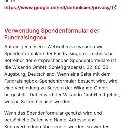
unter:
https://www.google.de/intl/de/policies/privacy/
Verwendung Spendenformular der
Fundraisingbox
Auf einigen unserer Webseiten verwenden wir
Spendenformulare der Fundraisingbox. Technischer
Betreiber der entsprechenden Spendenformulare ist
die Wikando GmbH, Schießgrabenstr. 32, 86150
Augsburg, Deutschland. Wenn eine Seite mit dem
Fundraisingbox-Spendenformular besucht wird, wird
eine Verbindung zu Servern der Wikando GmbH
hergestellt. Dabei wird der Wikando GmbH mitgeteilt,
welche Seiten besucht werden.
Wenn das Spendenformular genutzt wird und
persönliche Daten wie Name, Adresse und
Kontoverbindung übersendet werden, so werden