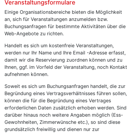
Veranstaltungsformulare
Einige Organisationsbereiche bieten die Möglichkeit
an, sich für Veranstaltungen anzumelden bzw.
Buchungsanfragen für bestimmte Aktivitäten über die
Web-Angebote zu richten.
Handelt es sich um kostenfreie Veranstaltungen,
werden nur Ihr Name und Ihre Email -Adresse erfasst,
damit wir die Reservierung zuordnen können und zu
Ihnen, ggf. im Vorfeld der Veranstaltung, noch Kontakt
aufnehmen können.
Soweit es sich um Buchungsanfragen handelt, die zur
Begründung eines Vertragsverhältnisses führen sollen,
können die für die Begründung eines Vertrages
erforderlichen Daten zusätzlich erhoben werden. Sind
darüber hinaus noch weitere Angaben möglich (Ess-
Gewohnheiten, Zimmerwünsche etc.), so sind diese
grundsätzlich freiwillig und dienen nur zur