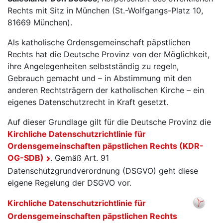
Rechts mit Sitz in München (St.-Wolfgangs-Platz 10,
81669 München).
Als katholische Ordensgemeinschaft päpstlichen
Rechts hat die Deutsche Provinz von der Möglichkeit,
ihre Angelegenheiten selbstständig zu regeln,
Gebrauch gemacht und – in Abstimmung mit den
anderen Rechtsträgern der katholischen Kirche – ein
eigenes Datenschutzrecht in Kraft gesetzt.
Auf dieser Grundlage gilt für die Deutsche Provinz die
Kirchliche Datenschutzrichtlinie für
Ordensgemeinschaften päpstlichen Rechts (KDR-
OG-SDB)
. Gemäß Art. 91
Datenschutzgrundverordnung (DSGVO) geht diese
eigene Regelung der DSGVO vor.
Kirchliche Datenschutzrichtlinie für
Ordensgemeinschaften päpstlichen Rechts