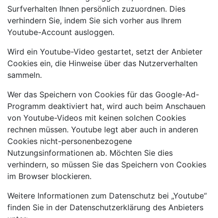
Surfverhalten Ihnen persönlich zuzuordnen. Dies
verhindern Sie, indem Sie sich vorher aus Ihrem
Youtube-Account ausloggen.
Wird ein Youtube-Video gestartet, setzt der Anbieter
Cookies ein, die Hinweise über das Nutzerverhalten
sammeln.
Wer das Speichern von Cookies für das Google-Ad-
Programm deaktiviert hat, wird auch beim Anschauen
von Youtube-Videos mit keinen solchen Cookies
rechnen müssen. Youtube legt aber auch in anderen
Cookies nicht-personenbezogene
Nutzungsinformationen ab. Möchten Sie dies
verhindern, so müssen Sie das Speichern von Cookies
im Browser blockieren.
Weitere Informationen zum Datenschutz bei „Youtube“
finden Sie in der Datenschutzerklärung des Anbieters