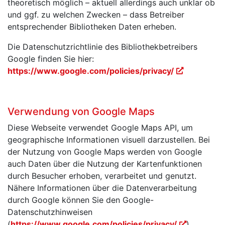
theoretisch möglich – aktuell allerdings auch unklar ob
und ggf. zu welchen Zwecken – dass Betreiber
entsprechender Bibliotheken Daten erheben.
Die Datenschutzrichtlinie des Bibliothekbetreibers
Google finden Sie hier:
https://www.google.com/policies/privacy/
Verwendung von Google Maps
Diese Webseite verwendet Google Maps API, um
geographische Informationen visuell darzustellen. Bei
der Nutzung von Google Maps werden von Google
auch Daten über die Nutzung der Kartenfunktionen
durch Besucher erhoben, verarbeitet und genutzt.
Nähere Informationen über die Datenverarbeitung
durch Google können Sie den Google-
Datenschutzhinweisen
(
https://www.google.com/policies/privacy/
)