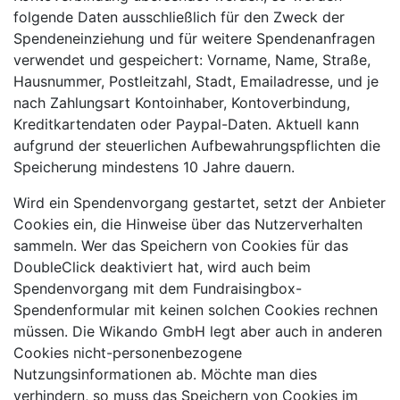
folgende Daten ausschließlich für den Zweck der
Spendeneinziehung und für weitere Spendenanfragen
verwendet und gespeichert: Vorname, Name, Straße,
Hausnummer, Postleitzahl, Stadt, Emailadresse, und je
nach Zahlungsart Kontoinhaber, Kontoverbindung,
Kreditkartendaten oder Paypal-Daten. Aktuell kann
aufgrund der steuerlichen Aufbewahrungspflichten die
Speicherung mindestens 10 Jahre dauern.
Wird ein Spendenvorgang gestartet, setzt der Anbieter
Cookies ein, die Hinweise über das Nutzerverhalten
sammeln. Wer das Speichern von Cookies für das
DoubleClick deaktiviert hat, wird auch beim
Spendenvorgang mit dem Fundraisingbox-
Spendenformular mit keinen solchen Cookies rechnen
müssen. Die Wikando GmbH legt aber auch in anderen
Cookies nicht-personenbezogene
Nutzungsinformationen ab. Möchte man dies
verhindern, so muss das Speichern von Cookies im