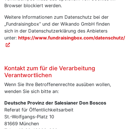
Browser blockiert werden.
Weitere Informationen zum Datenschutz bei der
„Fundraisingbox“ und der Wikando GmbH finden
sich in der Datenschutzerklärung des Anbieters
unter:
https://www.fundraisingbox.com/datenschutz/
Kontakt zum für die Verarbeitung
Verantwortlichen
Wenn Sie Ihre Betroffenenrechte ausüben wollen,
wenden Sie sich bitte an:
Deutsche Provinz der Salesianer Don Boscos
Referat für Öffentlichkeitsarbeit
St.-Wolfgangs-Platz 10
81669 München