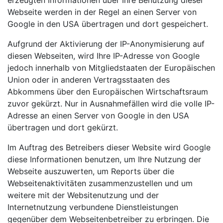
Webseite werden in der Regel an einen Server von
Google in den USA übertragen und dort gespeichert.
Aufgrund der Aktivierung der IP-Anonymisierung auf
diesen Webseiten, wird Ihre IP-Adresse von Google
jedoch innerhalb von Mitgliedstaaten der Europäischen
Union oder in anderen Vertragsstaaten des
Abkommens über den Europäischen Wirtschaftsraum
zuvor gekürzt. Nur in Ausnahmefällen wird die volle IP-
Adresse an einen Server von Google in den USA
übertragen und dort gekürzt.
Im Auftrag des Betreibers dieser Website wird Google
diese Informationen benutzen, um Ihre Nutzung der
Webseite auszuwerten, um Reports über die
Webseitenaktivitäten zusammenzustellen und um
weitere mit der Websitenutzung und der
Internetnutzung verbundene Dienstleistungen
gegenüber dem Webseitenbetreiber zu erbringen. Die