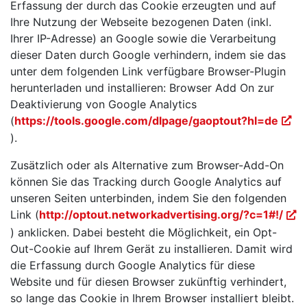
Erfassung der durch das Cookie erzeugten und auf
Ihre Nutzung der Webseite bezogenen Daten (inkl.
Ihrer IP-Adresse) an Google sowie die Verarbeitung
dieser Daten durch Google verhindern, indem sie das
unter dem folgenden Link verfügbare Browser-Plugin
herunterladen und installieren: Browser Add On zur
Deaktivierung von Google Analytics
(
https://tools.google.com/dlpage/gaoptout?hl=de
).
Zusätzlich oder als Alternative zum Browser-Add-On
können Sie das Tracking durch Google Analytics auf
unseren Seiten unterbinden, indem Sie den folgenden
Link (
http://optout.networkadvertising.org/?c=1#!/
) anklicken. Dabei besteht die Möglichkeit, ein Opt-
Out-Cookie auf Ihrem Gerät zu installieren. Damit wird
die Erfassung durch Google Analytics für diese
Website und für diesen Browser zukünftig verhindert,
so lange das Cookie in Ihrem Browser installiert bleibt.