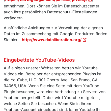
entnehmen. Dort können Sie im Datenschutzcenter
auch Ihre persönlichen Datenschutz-Einstellungen
verändern.
Ausführliche Anleitungen zur Verwaltung der eigenen
Daten im Zusammenhang mit Google-Produkten finden
Sie hier -
http://www.dataliberation.org/
.
Eingebettete YouTube-Videos
Auf einigen unserer Webseiten betten wir Youtube-
Videos ein. Betreiber der entsprechenden Plugins ist
die YouTube, LLC, 901 Cherry Ave., San Bruno, CA
94066, USA. Wenn Sie eine Seite mit dem YouTube-
Plugin besuchen, wird eine Verbindung zu Servern von
Youtube hergestellt. Dabei wird Youtube mitgeteilt,
welche Seiten Sie besuchen. Wenn Sie in Ihrem
Youtube-Account eingeloggt sind, kann Youtube Ihr