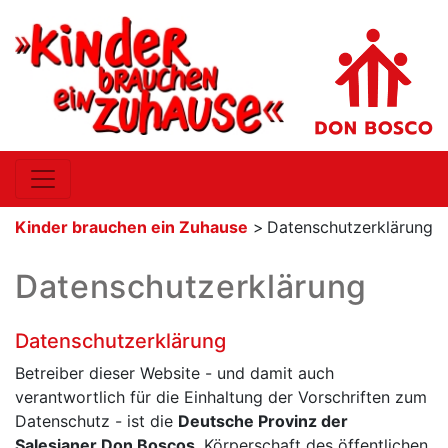
Kinder brauchen ein Zuhause
>
Datenschutzerklärung
Datenschutzerklärung
Datenschutzerklärung
Betreiber dieser Website - und damit auch
verantwortlich für die Einhaltung der Vorschriften zum
Datenschutz - ist die
Deutsche Provinz der
Salesianer Don Boscos
, Körperschaft des öffentlichen