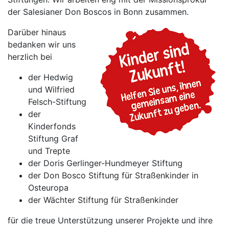
der Salesianer Don Boscos in Bonn zusammen.
Darüber hinaus
bedanken wir uns
herzlich bei
der Hedwig
und Wilfried
Felsch-Stiftung
der
Kinderfonds
Stiftung Graf
und Trepte
der Doris Gerlinger-Hundmeyer Stiftung
der Don Bosco Stiftung für Straßenkinder in
Osteuropa
der Wächter Stiftung für Straßenkinder
für die treue Unterstützung unserer Projekte und ihre