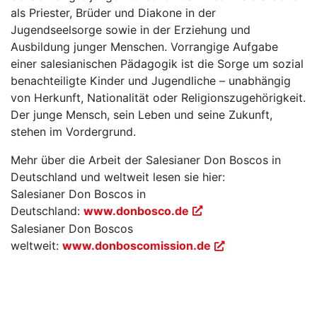
als Priester, Brüder und Diakone in der
Jugendseelsorge sowie in der Erziehung und
Ausbildung junger Menschen. Vorrangige Aufgabe
einer salesianischen Pädagogik ist die Sorge um sozial
benachteiligte Kinder und Jugendliche – unabhängig
von Herkunft, Nationalität oder Religionszugehörigkeit.
Der junge Mensch, sein Leben und seine Zukunft,
stehen im Vordergrund.
Mehr über die Arbeit der Salesianer Don Boscos in
Deutschland und weltweit lesen sie hier:
Salesianer Don Boscos in
Deutschland:
www.donbosco.de
Salesianer Don Boscos
weltweit:
www.donboscomission.de