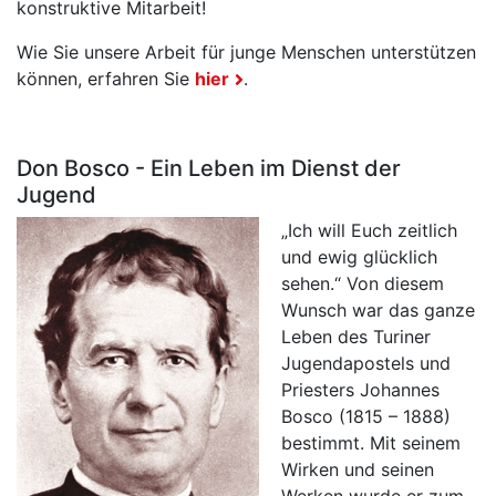
konstruktive Mitarbeit!
Wie Sie unsere Arbeit für junge Menschen unterstützen
können, erfahren Sie
hier
.
Don Bosco - Ein Leben im Dienst der
Jugend
„Ich will Euch zeitlich
und ewig glücklich
sehen.“ Von diesem
Wunsch war das ganze
Leben des Turiner
Jugendapostels und
Priesters Johannes
Bosco (1815 – 1888)
bestimmt. Mit seinem
Wirken und seinen