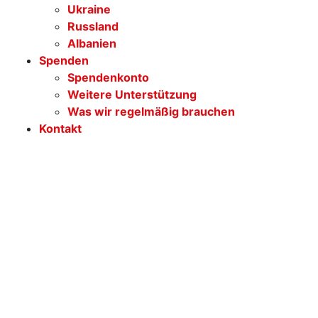
Ukraine
Russland
Albanien
Spenden
Spendenkonto
Weitere Unterstützung
Was wir regelmäßig brauchen
Kontakt