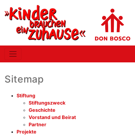
Sitemap
Stiftung
Stiftungszweck
Geschichte
Vorstand und Beirat
Partner
Projekte